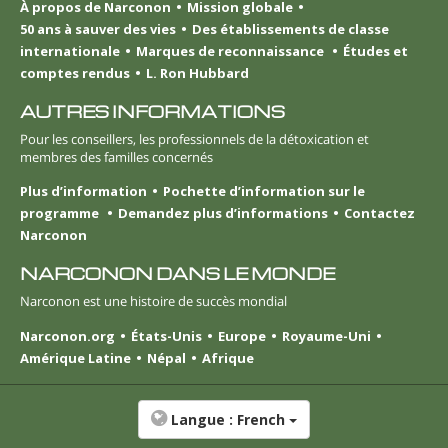
À propos de Narconon
Mission globale
50 ans à sauver des vies
Des établissements de classe
internationale
Marques de reconnaissance
Études et
comptes rendus
L. Ron Hubbard
AUTRES INFORMATIONS
Pour les conseillers, les professionnels de la détoxication et
membres des familles concernés
Plus d’information
Pochette d’information sur le
programme
Demandez plus d’informations
Contactez
Narconon
NARCONON DANS LE MONDE
Narconon est une histoire de succès mondial
Narconon.org
États-Unis
Europe
Royaume-Uni
Amérique Latine
Népal
Afrique
Langue :
French