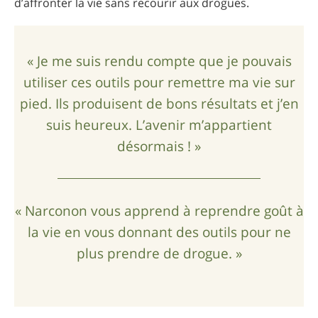
d’affronter la vie sans recourir aux drogues.
« Je me suis rendu compte que je pouvais
utiliser ces outils pour remettre ma vie sur
pied. Ils produisent de bons résultats et j’en
suis heureux. L’avenir m’appartient
désormais ! »
« Narconon vous apprend à reprendre goût à
la vie en vous donnant des outils pour ne
plus prendre de drogue. »