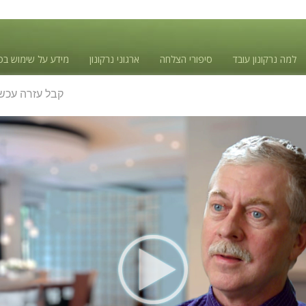
למה נרקונון עובד
סיפורי הצלחה
ארגוני נרקונון
מידע על שימוש בס
קבל עזרה עכשי