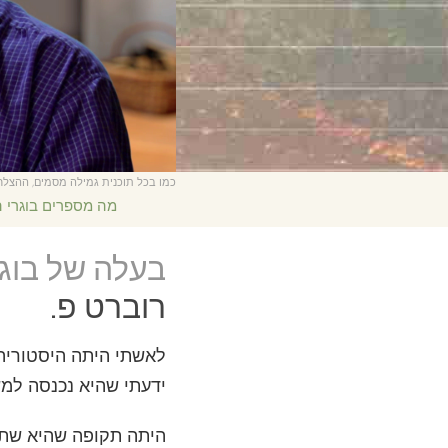
כמו בכל תוכנית גמילה מסמים, ההצל
מה מספרים בוגרי ה
בעלה של בוגר
רוברט פ.
לאשתי היתה היסטוריה 
ידעתי שהיא נכנסה למש
היתה תקופה שהיא שתתה