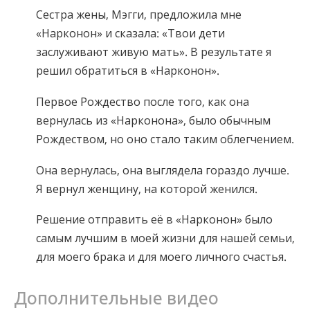
Сестра жены, Мэгги, предложила мне
«Нарконон» и сказала: «Твои дети
заслуживают живую мать». В результате я
решил обратиться в «Нарконон».
Первое Рождество после того, как она
вернулась из «Нарконона», было обычным
Рождеством, но оно стало таким облегчением.
Она вернулась, она выглядела гораздо лучше.
Я вернул женщину, на которой женился.
Решение отправить её в «Нарконон» было
самым лучшим в моей жизни для нашей семьи,
для моего брака и для моего личного счастья.
Дополнительные видео