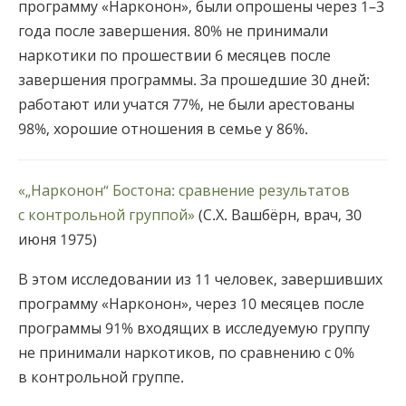
программу «Нарконон», были опрошены через 1–3
года после завершения. 80% не принимали
наркотики по прошествии 6 месяцев после
завершения программы. За прошедшие 30 дней:
работают или учатся 77%, не были арестованы
98%, хорошие отношения в семье у 86%.
«„Нарконон“ Бостона: сравнение результатов
с контрольной группой»
(С.Х. Вашбёрн, врач, 30
июня 1975)
В этом исследовании из 11 человек, завершивших
программу «Нарконон», через 10 месяцев после
программы 91% входящих в исследуемую группу
не принимали наркотиков, по сравнению с 0%
в контрольной группе.