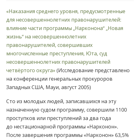
«Наказания среднего уровня, предусмотренные
для несовершеннолетних правонарушителей:
влияние части программы „Нарконона“ „Новая
жизнь“ на несовершеннолетних
правонарушителей, совершивших
многочисленные преступления, Юта, суд
несовершеннолетних правонарушителей
четвёртого округа»
(Исследование представлено
на конференции генеральных прокуроров
Западных США, Мауи, август 2005)
Сто из молодых людей, записавшихся на эту
назначенную судом программу, совершили 1100
проступков или преступлений за два года
до нестационарной программы «Нарконон».
После завершения программы «Нарконон» 63,5%