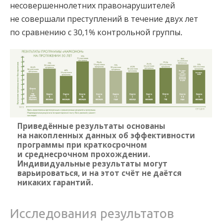
несовершеннолетних правонарушителей
не совершали преступлений в течение двух лет
по сравнению с 30,1% контрольной группы.
Приведённые результаты основаны
на накопленных данных об эффективности
программы при краткосрочном
и среднесрочном прохождении.
Индивидуальные результаты могут
варьироваться, и на этот счёт не даётся
никаких гарантий.
Исследования результатов