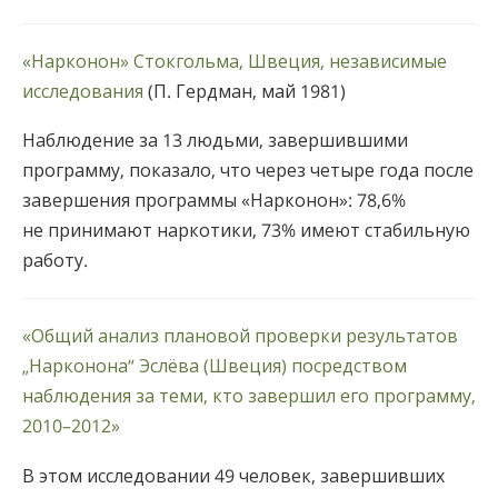
«Нарконон» Стокгольма, Швеция, независимые
исследования
(П. Гердман, май 1981)
Наблюдение за 13 людьми, завершившими
программу, показало, что через четыре года после
завершения программы «Нарконон»: 78,6%
не принимают наркотики, 73% имеют стабильную
работу.
«Общий анализ плановой проверки результатов
„Нарконона“ Эслёва (Швеция) посредством
наблюдения за теми, кто завершил его программу,
2010–2012»
В этом исследовании 49 человек, завершивших