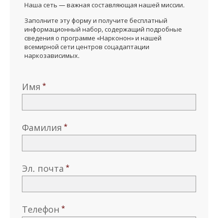
Наша сеть — важная составляющая нашей миссии.
Заполните эту форму и получите бесплатный
информационный набор, содержащий подробные
сведения о программе «Нарконон» и нашей
всемирной сети центров соцадаптации
наркозависимых.
Имя
Фамилия
Эл. почта
Телефон