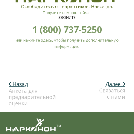
Освободитесь от наркотиков. Навсегда.
Получите помощь сейчас
ЗВОНИТЕ
1 (800) 737-5250
или нажмите здесь, чтобы получить дополнительную
информацию
Назад
Далее
Связаться
Анкета для
с нами
предварительной
оценки
TM