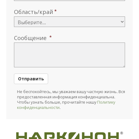
Область/край
Сообщение
Отправить
Не беспокойтесь, мы уважаем вашу частную жизнь. Вся
предоставленная информация конфиденциальна.
Чтобы узнать больше, прочитайте нашу
Политику
конфиденциальности
.
®