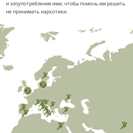
и злоупотребления ими, чтобы помочь им решить
не принимать наркотики.