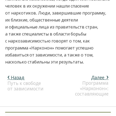
человек в их окружении нашли спасение
от наркотиков. Люди, завершившие программу,
их близкие, общественные деятели
и официальные лица из правительств стран,
а также специалисты в области борьбы
с наркозависимостью говорят о том, как
программа «Нар­конон» помогает успешно
избавиться от зависимости, а также о том,
насколько стабильны эти результаты.
Назад
Далее
Программа
Путь к свободе
«Нарконон»:
от зависимости
составляющие