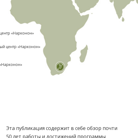
центр «Нарконон»
ый центр «Нарконон»
 «Нарконон»
Эта публикация содержит в себе обзор почти
50 лет работы и достижений программы