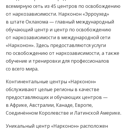
всемирную сеть из 45 центров по освобождению
от наркозависимости. Нарконон «Эрроухед»
в штате Оклахома — главный международный
обучающий центр и центр по освобождению
от наркозависимости в международной сети
«Нарконон». Здесь предоставляются услуги
по освобождению от наркозависимости, а также
обучение и тренировки для профессионалов
со всего мира.
Континентальные центры «Нарконон»
обслуживают целые регионы в качестве
предоставляющих и обучающих центров —
в Африке, Австралии, Канаде, Европе,
Соединённом Королевстве и Латинской Америке.
Уникальный центр «Нарконон» расположен