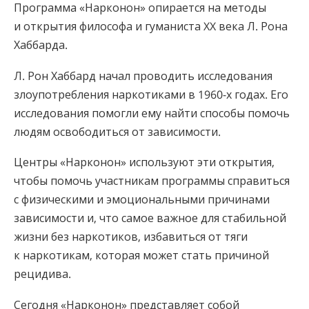
Программа «Нарконон» опирается на методы
и открытия философа и гуманиста XX века Л. Рона
Хаббарда.
Л. Рон Хаббард начал проводить исследования
злоупотребления наркотиками в 1960-х годах. Его
исследования помогли ему найти способы помочь
людям освободиться от зависимости.
Центры «Нарконон» используют эти открытия,
чтобы помочь участникам программы справиться
с физическими и эмоциональными причинами
зависимости и, что самое важное для стабильной
жизни без наркотиков, избавиться от тяги
к наркотикам, которая может стать причиной
рецидива.
Сегодня «Нарконон» представляет собой