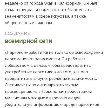
недалеко от города Охай в Калифорнии. Он был
создан специально для того, чтобы помогать
знаменитостям в сфере искусства, а также
общественным лидерам.
СОЗДАНИЕ
всемирной сети
«Нарконон» заботится не только об освобождении
наркоманов от зависимости. Он работает
с обществом в целом, чтобы предотвратить
употребление наркотиков до того, как оно
превратится в злоупотребление и зависимость.
Специалисты по антинаркотическому
просвещению из «Нарконона» предоставили
миллионам молодых и взрослых людей
убедительную информацию о вреде наркотиков