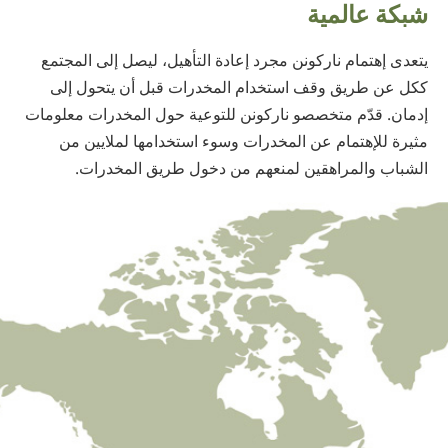
شبكة عالمية
يتعدى إهتمام ناركونن مجرد إعادة التأهيل، ليصل إلى المجتمع
ككل عن طريق وقف استخدام المخدرات قبل أن يتحول إلى
إدمان. قدّم متخصصو ناركونن للتوعية حول المخدرات معلومات
مثيرة للإهتمام عن المخدرات وسوء استخدامها لملايين من
الشباب والمراهقين لمنعهم من دخول طريق المخدرات.