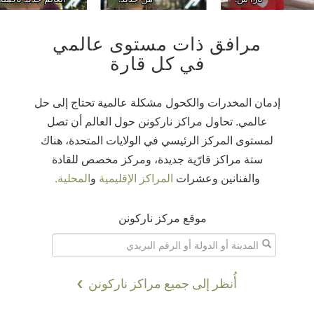
مرافق ذات مستوى عالمي
في كل قارة
إدمان المخدرات والكحول مشكلة عالمية تحتاج إلى حل
عالمي. تحاول مراكز ناركونن حول العالم أن تصل
لمستوى المركز الرئيسي في الولايات المتحدة، هناك
ستة مراكز قارّية جديدة، ومركز مخصص للقادة
والفنانين وعشرات
المراكز الإقليمية
و
المحلية.
موقع مركز ناركونن
أُنظر إلى جميع مراكز ناركونن