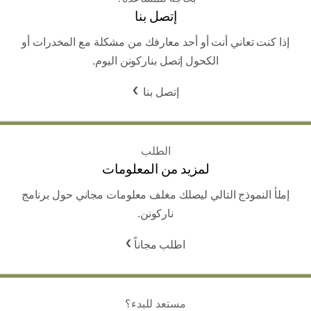
إتصل بنا
إذا كنت تعاني أنت أو أحد معارفك من مشكلة مع المخدرات أو
الكحول إتصل بناركونن اليوم.
إتصل بنا
الطلب
لمزيد من المعلومات
إملأ النموذج التالي ليصلك مغلف معلومات مجاني حول برنامج
ناركونن.
اطلب مجاناً
مستعد للبدء؟