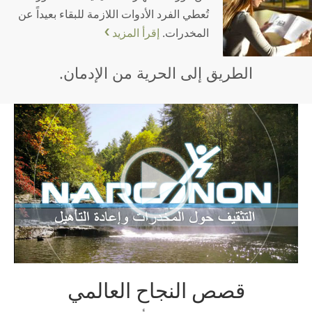
تُعطي الفرد الأدوات اللازمة للبقاء بعيداً عن
المخدرات.
إقرأ المزيد
الطريق إلى الحرية من الإدمان.
قصص النجاح العالمي