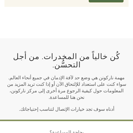
كُن خالياً من المخدرات. من أجل
التحسُّن.
مهمة ناركونن هي وضع حد لآفة الإدمان في جميع أنحاء العالم.
سواء كنت على استعداد للإلتحاق الآن أو إذا كنت تريد المزيد من
المعلومات حول كيفية الرجوع مرة أخرى إلى مركز ناركونن،
نحن هنا للمساعدة.
أدناه سوف تجد خيارات الإتصال لتناسب إحتياجاتك.
بحاجة للمساعدة؟