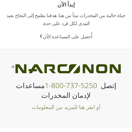
إبدأ الآن
حياة خالية من المخدرات تبدأ من هنا. هدفنا يطمح إلى النجاح بعيد
المدى لكل فرد على حدة.
أُحصل على المساعدة الآن
®
إتصل
1-800-737-5250
مساعدات
لإدمان المخدرات
أو انقر هنا للمزيد من المعلومات