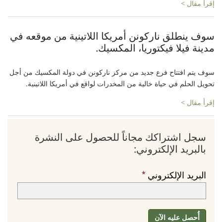
إقرأ مقال >
سوف ينطلق ناركونن أمريكا اللاتينية من موقعه في
مدينة فيلا فيكتوريا، المكسيك.
سوف يتم افتتاح فرع جديد من مركز ناركونن في دولة المكسيك من أجل
تحويل الحلم في حياة خالية من المخدرات لواقع في أمريكا اللاتينية.
إقرأ مقال >
سجل اشتراكك مجاناً للحصول على النشرة
بالبريد الإلكتروني:
البريد الإلكتروني
أُحصل عليه الآن