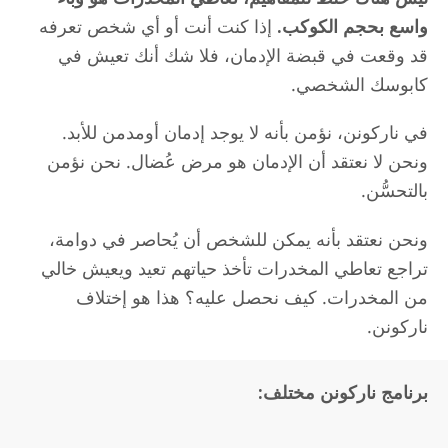
واسع بحجم الكوكب.
إذا كنت أنت أو أي شخص تعرفه
قد وقعت في قبضة الإدمان، فلا شك أنك تعيش في
كابوسك الشخصي.
في ناركونن، نؤمن بأنه لا يوجد إدمان أومدمن للأبد.
ونحن لا نعتقد أن الإدمان هو مرض عُضال. نحن نؤمن
بالتحسُّن.
ونحن نعتقد بأنه يمكن للشخص أن يُحاصر في دوامة،
تراجع تعاطي المخدرات تأخذ حياتهم تعيد ويعيش خالي
من المخدرات. كيف نحصل عليه؟ هذا هو إختلاف
ناركونن.
برنامج ناركونن مختلف: