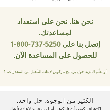
نحن هنا. نحن على استعداد
لمساعدتك.
إتصل بنا على
1-800-737-5250
للحصول على المساعدة الآن.
أو تعلّم المزيد حول برنامج ناركونن لإعادة التأهيل من المخدرات.
الكثير من الوجوه. حل واحد.
إكتشاف كيفي أن ناركونن أسلوب فريد لإعادة تأهيل