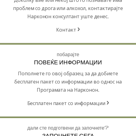
проблем со дрога или алкохол, контактирајте
Нарконон консултант уште денес.
Контакт
побарајте
ПОВЕЌЕ ИНФОРМАЦИИ
Пополнете го овој образец за да добиете
бесплатен пакет со информации во однос на
Програмата на Нарконон.
Бесплатен пакет со информации
дали сте подготвени да започнете?
ЗАПОЧНЕТЕ СЕГА