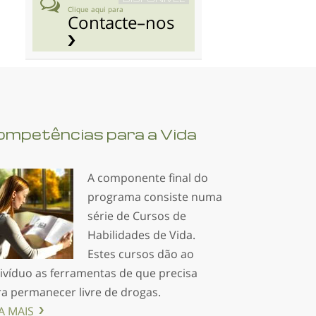
Clique aqui para
Contacte–nos
ompetências para a Vida
A componente final do
programa consiste numa
série de Cursos de
Habilidades de Vida.
Estes cursos dão ao
ivíduo as ferramentas de que precisa
a permanecer livre de drogas.
A MAIS