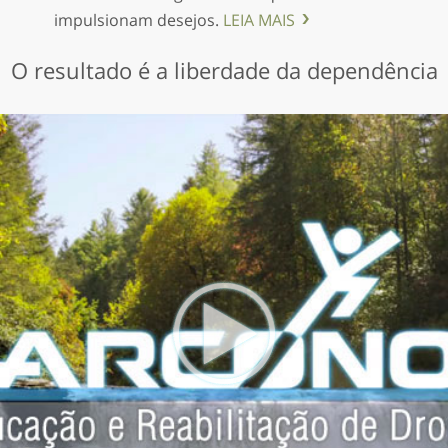
impulsionam desejos.
LEIA MAIS
O resultado é a liberdade da dependência