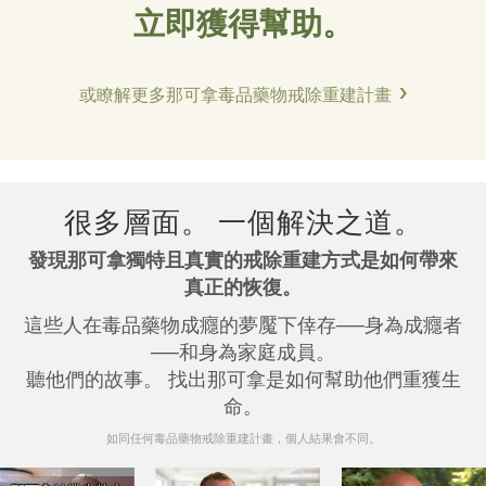
立即獲得幫助。
或瞭解更多那可拿毒品藥物戒除重建計畫
很多層面。 一個解決之道。
發現那可拿獨特且真實的戒除重建方式是如何帶來
真正的恢復。
這些人在毒品藥物成癮的夢魘下倖存──身為成癮者
──和身為家庭成員。
聽他們的故事。 找出那可拿是如何幫助他們重獲生
命。
如同任何毒品藥物戒除重建計畫，個人結果會不同。