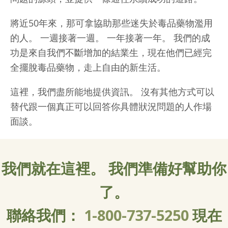
將近50年來，那可拿協助那些迷失於毒品藥物濫用
的人。 一週接著一週。 一年接著一年。 我們的成
功是來自我們不斷增加的結業生，現在他們已經完
全擺脫毒品藥物，走上自由的新生活。
這裡，我們盡所能地提供資訊。 沒有其他方式可以
替代跟一個真正可以回答你具體狀況問題的人作場
面談。
我們就在這裡。 我們準備好幫助你
了。
聯絡我們：
1-800-737-5250
現在