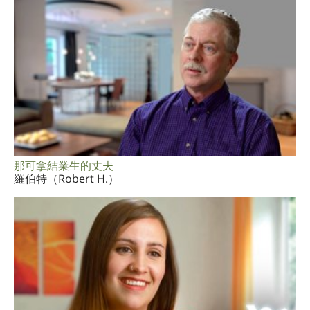
那可拿結業生的丈夫
羅伯特（Robert H.）