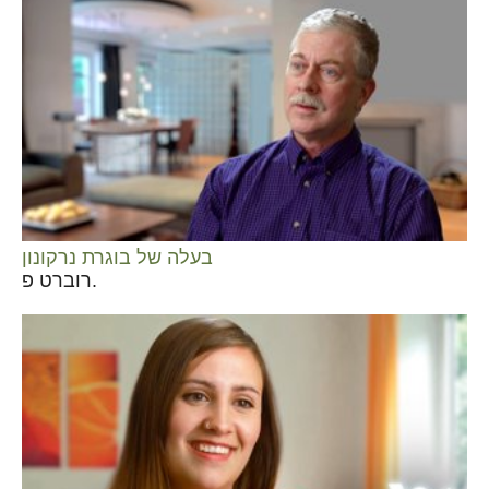
בעלה של בוגרת נרקונון
רוברט פ.