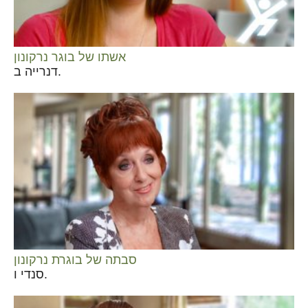
אשתו של בוגר נרקונון
דנרייה ב.
סבתה של בוגרת נרקונון
סנדי ו.