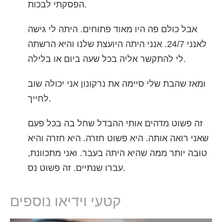
הפסקתי לבכות.
אבל כולם פה היו מאוד פתוחים. היתה לי גישה
לאנני 24/7. אנני היתה היועצת שלנו והיא הרשתה
לי להתקשר אליה בכל שעה ביום או בלילה.
ומאז שהבת שלי סיימה את נרקונון אני יכולה שוב
לחייך.
זה פשוט מדהים אותי ההבדל שחל בה בכל פעם
שאני רואה אותה. היא פשוט חזרה. היא חזרה והיא
טובה יותר ממה שהיא היתה בעבר. ואני מתכוונת,
עברו שנתיים. זה פשוט נס.
קטעי וידיאו נוספים