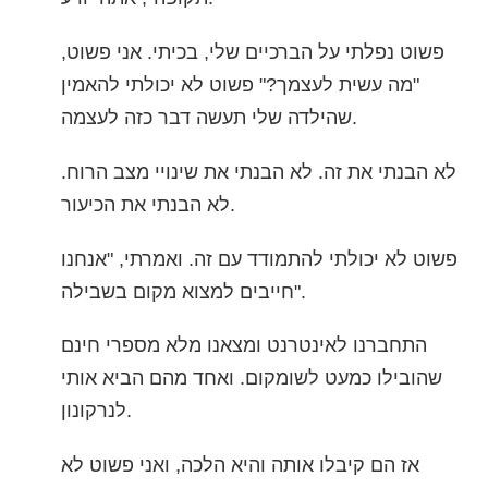
פשוט נפלתי על הברכיים שלי, בכיתי. אני פשוט,
"מה עשית לעצמך?" פשוט לא יכולתי להאמין
שהילדה שלי תעשה דבר כזה לעצמה.
לא הבנתי את זה. לא הבנתי את שינויי מצב הרוח.
לא הבנתי את הכיעור.
פשוט לא יכולתי להתמודד עם זה. ואמרתי, "אנחנו
חייבים למצוא מקום בשבילה".
התחברנו לאינטרנט ומצאנו מלא מספרי חינם
שהובילו כמעט לשומקום. ואחד מהם הביא אותי
לנרקונון.
אז הם קיבלו אותה והיא הלכה, ואני פשוט לא