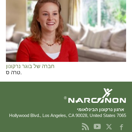
חברה של בוגר נרקונון
טרה ס.
®
ארגון נרקונון הבינלאומי
,
Los Angeles
,
CA
90028
,
United States
7065 Hollywood Blvd.