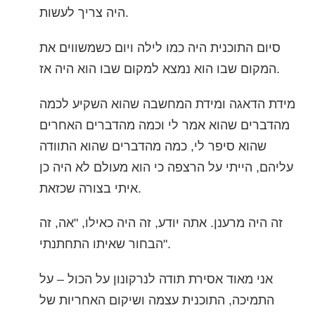
היה צריך לעשות.
סיום התוכנית היה כמו לילה ויום כשמשווים את
המקום שבו הוא נמצא למקום שבו הוא היה אז.
מידת הדאגה ומידת המחשבה שהוא השקיע לכמה
מהדברים שהוא אמר לי וכמה מהדברים האחרים
שהוא סיפר לי, כמה מהדברים שהוא התוודה
עליהם, הייתי על הרצפה כי הוא מעולם לא היה כן
איתי בצורה שכזאת.
זה היה מרענן. אתה יודע, זה היה כאילו, "אה, זה
הבחור שאיתו התחתנתי".
אני מאוד אסירת תודה לנרקונון על הכול – על
התמיכה, התוכנית עצמה ושיקום האחריות של