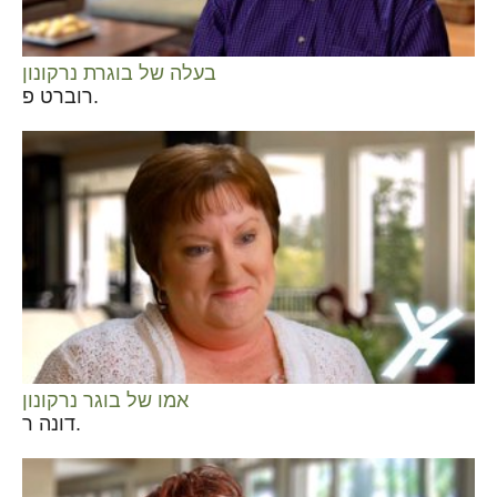
בעלה של בוגרת נרקונון
רוברט פ.
אמו של בוגר נרקונון
דונה ר.