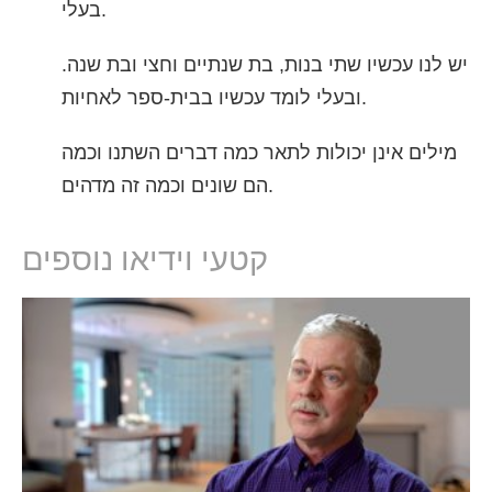
בעלי.
יש לנו עכשיו שתי בנות, בת שנתיים וחצי ובת שנה.
ובעלי לומד עכשיו בבית-ספר לאחיות.
מילים אינן יכולות לתאר כמה דברים השתנו וכמה
הם שונים וכמה זה מדהים.
קטעי וידיאו נוספים