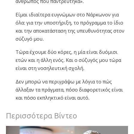
άνθρωπος που παντρεύτηκα».
Είμαι ιδιαίτερα ευγνώμων στο Νάρκωνον για
όλα: για την υποστήριξη, το πρόγραμμα το ίδιο
και την αποκατάσταση της υπευθυνότητας στον
σύζυγό μου.
Τώρα έχουμε δύο κόρες, η μία είναι δυόμισι
ετών και η άλλη ενός. Και ο σύζυγός μου τώρα
είναι στη νοσηλευτική σχολή.
Δεν μπορώ να περιγράψω με λόγια το πώς
άλλαξαν τα πράγματα, πόσο διαφορετικός είναι
και πόσο εκπληκτικό είναι αυτό.
Περισσότερα Βίντεο