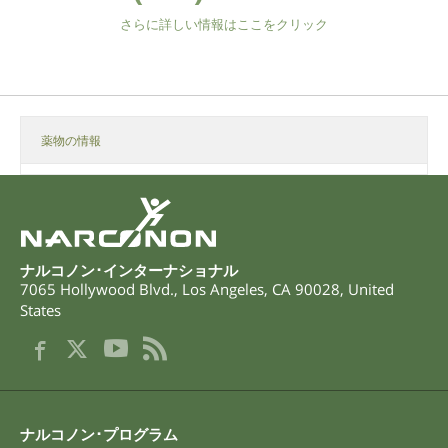
さらに詳しい情報はここをクリック
薬物の情報
ナルコノン･インターナショナル
7065 Hollywood Blvd.
,
Los Angeles
,
CA
90028
,
United
States
ナルコノン･プログラム