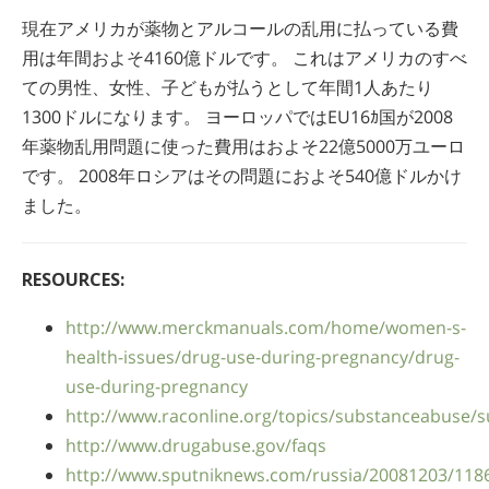
現在アメリカが薬物とアルコールの乱用に払っている費
用は年間およそ4160億ドルです。 これはアメリカのすべ
ての男性、女性、子どもが払うとして年間1人あたり
1300ドルになります。 ヨーロッパではEU16ｶ国が2008
年薬物乱用問題に使った費用はおよそ22億5000万ユーロ
です。 2008年ロシアはその問題におよそ540億ドルかけ
ました。
RESOURCES:
http://www.merckmanuals.com/home/women-s-
health-issues/drug-use-during-pregnancy/drug-
use-during-pregnancy
http://www.raconline.org/topics/substanceabuse/
http://www.drugabuse.gov/faqs
http://www.sputniknews.com/russia/20081203/118