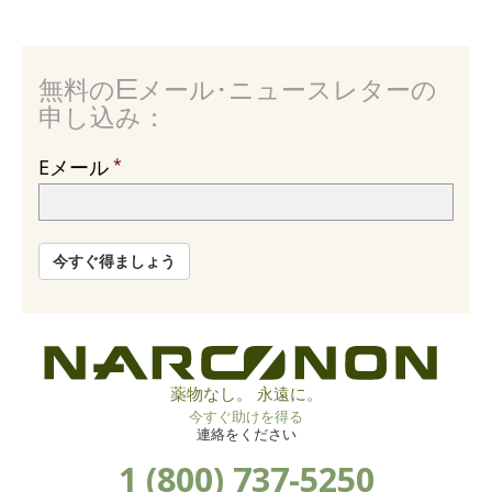
無料のEメール･ニュースレターの
申し込み：
Eメール
今すぐ得ましょう
薬物なし。 永遠に。
今すぐ助けを得る
連絡をください
1 (800) 737-5250