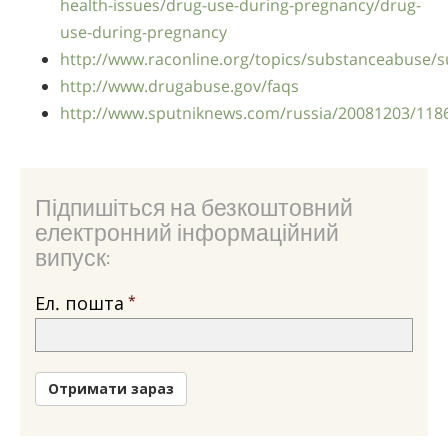
health-issues/drug-use-during-pregnancy/drug-
use-during-pregnancy
http://www.raconline.org/topics/substanceabuse/
http://www.drugabuse.gov/faqs
http://www.sputniknews.com/russia/20081203/118
Підпишіться на безкоштовний
електронний інформаційний
випуск:
Ел. пошта
Отримати зараз