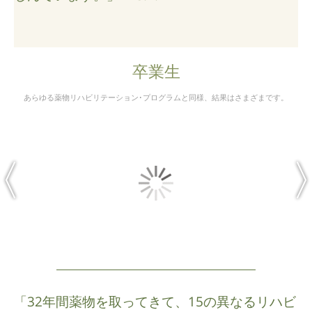
卒業生
あらゆる薬物リハビリテーション･プログラムと同様、結果はさまざまです。
「32年間薬物を取ってきて、15の異なるリハビ