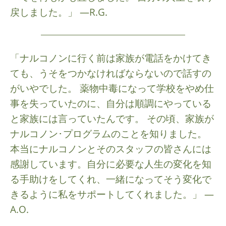
戻しました。」 —R.G.
「ナルコノンに行く前は家族が電話をかけてき
ても、うそをつかなければならないので話すの
がいやでした。 薬物中毒になって学校をやめ仕
事を失っていたのに、自分は順調にやっている
と家族には言っていたんです。 その頃、家族が
ナルコノン･プログラムのことを知りました。
本当にナルコノンとそのスタッフの皆さんには
感謝しています。自分に必要な人生の変化を知
る手助けをしてくれ、一緒になってそう変化で
きるように私をサポートしてくれました。」 —
A.O.