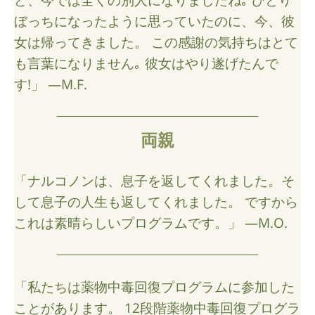
ぼっちになったように思っていたのに、今、彼
女は帰ってきました。 この感謝の気持ちはとて
も言葉になりません｡ 彼女はやり遂げたんで
す!」 —M.F.
両親
「ナルコノンは、息子を返してくれました。そ
して息子の人生も返してくれました。 ですから
これは素晴らしいプログラムです。」 —M.O.
「私たちは薬物中毒回復プログラムに参加した
ことがあります。 12段階薬物中毒回復プログラ