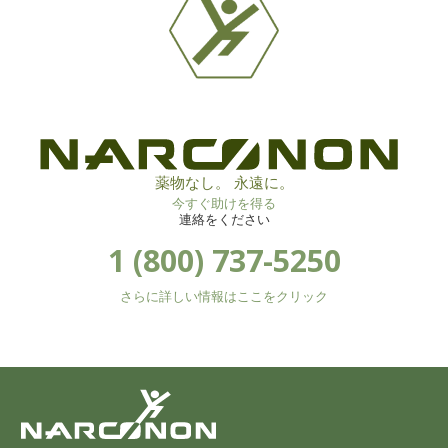
薬物なし。 永遠に。
今すぐ助けを得る
連絡をください
1 (800) 737-5250
さらに詳しい情報はここをクリック