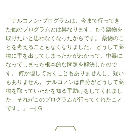
「ナルコノン･プログラムは、今まで行ってき
た他のプログラムとは異なります。もう薬物を
取りたいと思わなくなったからです。 薬物のこ
とを考えることもなくなりました。 どうして薬
物に手を出してしまったかがわかって、中毒に
なってしまった根本的な問題を解決したので
す。 何か隠しておくこともありませんし、疑い
もありません。 ナルコノンは自分がどうして薬
物を取っていたかを知る手助けをしてくれまし
た。それがこのプログラムが行ってくれたこと
です。」 —J.G.