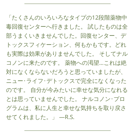
「たくさんのいろいろなタイプの12段階薬物中
毒回復センターへ行きました。 試したものは全
部うまくいきませんでした。回復センター、デ
トックスフィケーション、何もかもです。どれ
も実際は効果がありませんでした。 そしてナル
コノンに来たのです。 薬物への渇望…これは絶
対になくならないだろうと思っていましたが、
ニュー･ライフ･デトックスで完全になくなった
のです。 自分が今みたいに幸せな気分になれる
とは思っていませんでした。 ナルコノン･プロ
グラムは、私に人生と幸せな気持ちを取り戻さ
せてくれました。」 —R.S.