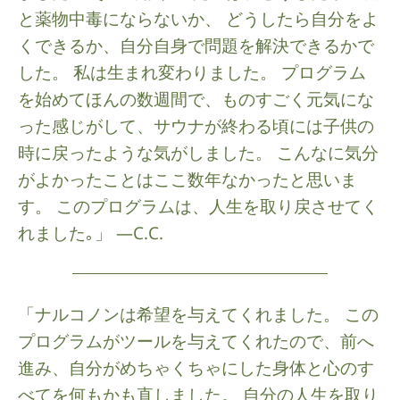
と薬物中毒にならないか、 どうしたら自分をよ
くできるか、自分自身で問題を解決できるかで
した。 私は生まれ変わりました。 プログラム
を始めてほんの数週間で、ものすごく元気にな
った感じがして、サウナが終わる頃には子供の
時に戻ったような気がしました。 こんなに気分
がよかったことはここ数年なかったと思いま
す。 このプログラムは、人生を取り戻させてく
れました｡」 —C.C.
「ナルコノンは希望を与えてくれました。 この
プログラムがツールを与えてくれたので、前へ
進み、自分がめちゃくちゃにした身体と心のす
べてを何もかも直しました。 自分の人生を取り