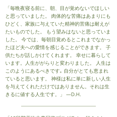
「毎晩夜寝る前に、朝、目が覚めないでほしい
と思っていました。 肉体的な苦痛はあまりにも
ひどく、家族に与えていた精神的苦痛は耐えが
たいものでした。 もう望みはないと思っていま
した。 今では、毎朝目覚めるとこれまでなかっ
たほど夫への愛情を感じることができます。 子
供たちが話しかけてくれます。 幸せに暮らして
います。人生ががらりと変わりました。 人生は
このようにあるべきです｡ 自分がとても恵まれ
ていると思います。 神様は私に単に新しい人生
を与えてくれただけではありません。それは生
きるに値する人生です。」 —D.H.