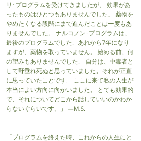
リ･プログラムを受けてきましたが、 効果があ
ったものはひとつもありませんでした。 薬物を
やめたくなる段階にまで進んだことは一度もあ
りませんでした。 ナルコノン･プログラムは、
最後のプログラムでした。あれから7年になり
ますが、薬物を取っていません。 始める前、何
の望みもありませんでした。 自分は、中毒者と
して野垂れ死ぬと思っていました。それが正直
に思っていたことです。 ここに来て私の人生が
本当によい方向に向かいました。 とても効果的
で、それについてどこから話していいのかわか
らないぐらいです。」 —M.S.
「プログラムを終えた時、これからの人生にと