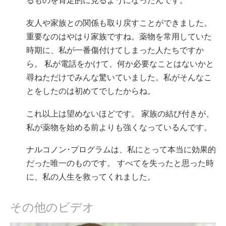
るものを肯定的に見るようになったんです。
友人や家族との関係も取り戻すことができました。
重要なのはやはり家族ですね。薬物を常用していた
時期に、私が一番傷付けてしまった人たちですか
ら。 私が電話をかけて、何か必要なことはないかと
尋ねただけでみんな驚いていました。私がそんなこ
とをしたのは初めてでしたからね。
これ以上は望めないほどです。 家族の結び付きが、
私が薬物を始める前よりも強くなっているんです。
ナルコノン･プログラムは、私にとって本当に効果的
だった唯一のものです。 すべてを失ったと思った時
に、私の人生を救ってくれました。
その他のビデオ