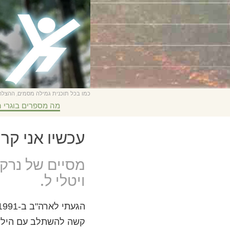
כמו בכל תוכנית גמילה מסמים, ההצל
מה מספרים בוגרי ה
עכשיו אני ק
מסיים של נרקונ
ויטלי ל.
קשה להשתלב עם הילדי