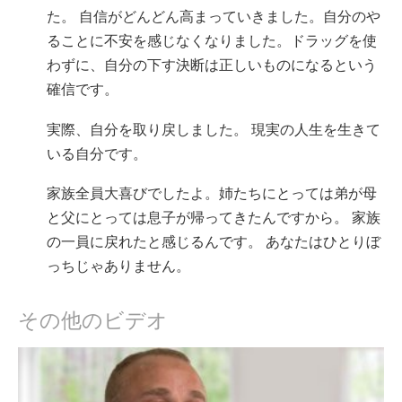
た。 自信がどんどん高まっていきました。自分のや
ることに不安を感じなくなりました。ドラッグを使
わずに、自分の下す決断は正しいものになるという
確信です。
実際、自分を取り戻しました。 現実の人生を生きて
いる自分です。
家族全員大喜びでしたよ。姉たちにとっては弟が母
と父にとっては息子が帰ってきたんですから。 家族
の一員に戻れたと感じるんです。 あなたはひとりぼ
っちじゃありません。
その他のビデオ