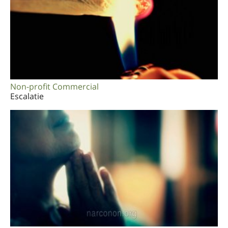
Non-profit Commercial
Escalatie