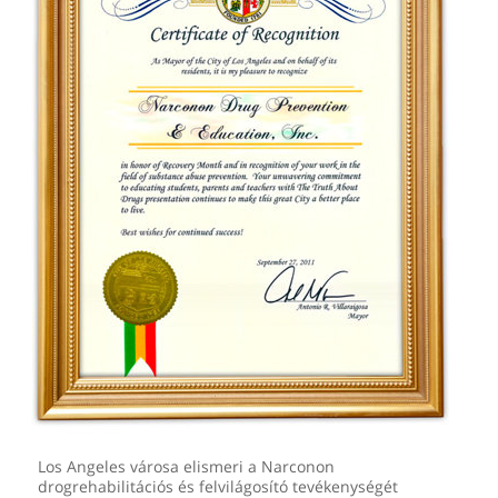
Los Angeles városa elismeri a Narconon
drogrehabilitációs és felvilágosító tevékenységét