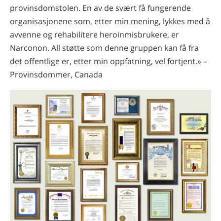
provinsdomstolen. En av de svært få fungerende
organisasjonene som, etter min mening, lykkes med å
avvenne og rehabilitere heroinmisbrukere, er
Narconon. All støtte som denne gruppen kan få fra
det offentlige er, etter min oppfatning, vel fortjent.» –
Provinsdommer, Canada