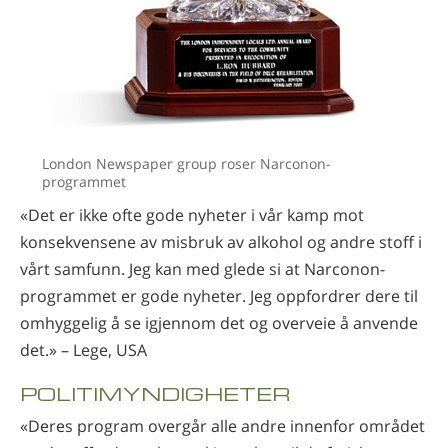
London Newspaper group roser Narconon-
programmet
«Det er ikke ofte gode nyheter i vår kamp mot
konsekvensene av misbruk av alkohol og andre stoff i
vårt samfunn. Jeg kan med glede si at Narconon-
programmet er gode nyheter. Jeg oppfordrer dere til
omhyggelig å se igjennom det og overveie å anvende
det.» – Lege, USA
POLITIMYNDIGHETER
«Deres program overgår alle andre innenfor området