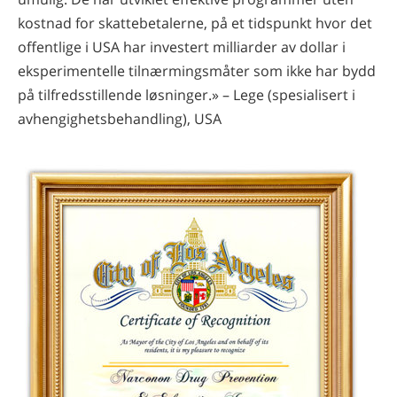
kostnad for skattebetalerne, på et tidspunkt hvor det
offentlige i USA har investert milliarder av dollar i
eksperimentelle tilnærmingsmåter som ikke har bydd
på tilfredsstillende løsninger.» – Lege (spesialisert i
avhengighetsbehandling), USA