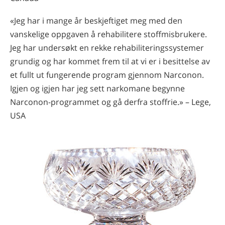
«Jeg har i mange år beskjeftiget meg med den
vanskelige oppgaven å rehabilitere stoffmisbrukere.
Jeg har undersøkt en rekke rehabiliteringssystemer
grundig og har kommet frem til at vi er i besittelse av
et fullt ut fungerende program gjennom Narconon.
Igjen og igjen har jeg sett narkomane begynne
Narconon-programmet og gå derfra stoffrie.» – Lege,
USA