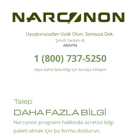
®
Uyuşturucudan Uzak Olun. Sonsuza Dek.
Şimdi Yardım Al
ARAYIN
1 (800) 737-5250
veya daha fazla bilgi için buraya tıklayın
Talep
DAHA FAZLA BİLGİ
Narconon programı hakkında ücretsiz bilgi
paketi almak için bu formu doldurun.