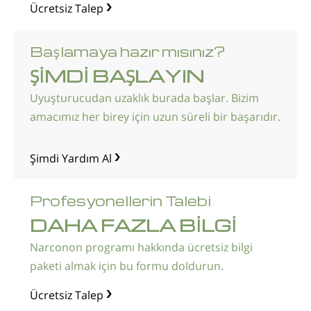
Ücretsiz Talep
Başlamaya hazır mısınız?
ŞİMDİ BAŞLAYIN
Uyuşturucudan uzaklık burada başlar. Bizim
amacımız her birey için uzun süreli bir başarıdır.
Şimdi Yardım Al
Profesyonellerin Talebi
DAHA FAZLA BİLGİ
Narconon programı hakkında ücretsiz bilgi
paketi almak için bu formu doldurun.
Ücretsiz Talep