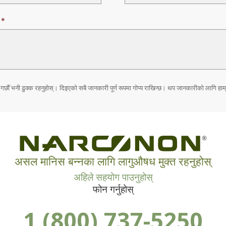
र्छौँ भनी ढुक्क रहनुहोस्। दिइएको सबै जानकारी पूर्ण रूपमा गोप्य राखिन्छ। थप जानकारीको लागि हाम
®
असल मानिस बन्नका लागि लागुऔषध मुक्त रहनुहोस्
अहिले सहयोग पाउनुहोस्
फोन गर्नुहोस्
1 (800) 737-5250