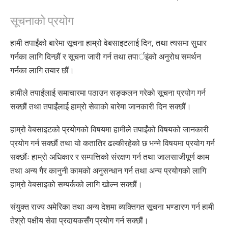
सूचनाको प्रयोग
हामी तपाईंको बारेमा सूचना हाम्रो वेबसाइटलाई दिन, तथा त्यसमा सुधार
गर्नका लागि दिन्छौं र सूचना जारी गर्न तथा तपार्इंको अनुरोध समर्थन
गर्नका लागि तयार छौं।
हामीले तपाईंलाई समाचारमा पठाउन सङ्कलन गरेको सूचना प्रयोग गर्न
सक्छौं तथा तपाईंलाई हाम्रो सेवाको बारेमा जानकारी दिन सक्छौं।
हाम्रो वेबसाइटको प्रयोगको विषयमा हामीले तपाईंको विषयको जानकारी
प्रयोग गर्न सक्छौं तथा यो कतातिर ढल्कीरहेको छ भन्ने विषयमा प्रयोग गर्न
सक्छौंः हाम्रो अधिकार र सम्पत्तिको संरक्षण गर्न तथा जालसाजीपूर्ण काम
तथा अन्य गैर कानुनी कामको अनुसन्धान गर्न तथा अन्य प्रयोगको लागि
हाम्रो वेबसाइको सम्पर्कको लागि खोल्न सक्छौं।
संयुक्त राज्य अमेरिका तथा अन्य देशमा व्यक्तिगत सूचना भण्डारण गर्न हामी
तेश्रो पक्षीय सेवा प्रदायकसँग प्रयोग गर्न सक्छौं।