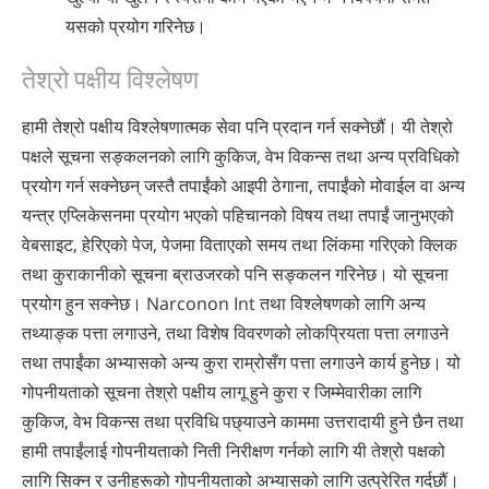
यसको प्रयोग गरिनेछ।
तेश्रो पक्षीय विश्लेषण
हामी तेश्रो पक्षीय विश्लेषणात्मक सेवा पनि प्रदान गर्न सक्नेछौं। यी तेश्रो
पक्षले सूचना सङ्कलनको लागि कुकिज, वेभ विकन्स तथा अन्य प्रविधिको
प्रयोग गर्न सक्नेछन् जस्तै तपाईंको आइपी ठेगाना, तपाईंको मोवाईल वा अन्य
यन्त्र एप्लिकेसनमा प्रयोग भएको पहिचानको विषय तथा तपाईं जानुभएको
वेबसाइट, हेरिएको पेज, पेजमा विताएको समय तथा लिंकमा गरिएको क्लिक
तथा कुराकानीको सूचना ब्राउजरको पनि सङ्कलन गरिनेछ। यो सूचना
प्रयोग हुन सक्नेछ। Narconon Int तथा विश्लेषणको लागि अन्य
तथ्याङ्क पत्ता लगाउने, तथा विशेष विवरणको लोकप्रियता पत्ता लगाउने
तथा तपाईंका अभ्यासको अन्य कुरा राम्रोसँग पत्ता लगाउने कार्य हुनेछ। यो
गोपनीयताको सूचना तेश्रो पक्षीय लागू हुने कुरा र जिम्मेवारीका लागि
कुकिज, वेभ विकन्स तथा प्रविधि पछ्याउने काममा उत्तरादायी हुने छैन तथा
हामी तपाईंलाई गोपनीयताको निती निरीक्षण गर्नको लागि यी तेश्रो पक्षको
लागि सिक्न र उनीहरूको गोपनीयताको अभ्यासको लागि उत्प्रेरित गर्दछौं।