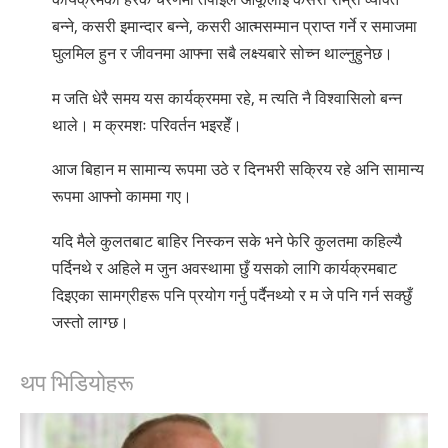
बन्ने, कसरी इमान्दार बन्ने, कसरी आत्मसम्मान प्राप्त गर्ने र समाजमा
घुलमिल हुन र जीवनमा आफ्ना सबै लक्ष्यबारे सोच्न थाल्नुहुनेछ।
म जति धेरै समय यस कार्यक्रममा रहे, म त्यति नै विश्वासिलो बन्न
थाले। म क्रमशः परिवर्तन भइरहेँ।
आज बिहान म सामान्य रूपमा उठे र दिनभरी सक्रिय रहे अनि सामान्य
रूपमा आफ्नो काममा गए।
यदि मैले कुलतबाट बाहिर निस्कन सके भने फेरि कुलतमा कहिल्यै
पर्दिनथे र अहिले म जुन अवस्थामा छुँ यसको लागि कार्यक्रमबाट
दिइएका सामग्रीहरू पनि प्रयोग गर्नु पर्दैनथ्यो र म जे पनि गर्न सक्छुँ
जस्तो लाग्छ।
थप भिडियोहरू