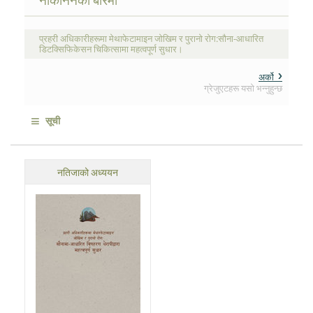
प्रहरी अधिकारीहरूमा मेथाफेटामाइन जोखिम र पुरानो रोग:सौना-आधारित
डिटक्सिफिकेसन चिकित्सामा महत्वपूर्ण सुधार।
अर्को
ग्रेजुएटहरू यसो भन्नुहुन्छ
≡
सूची
नतिजाको अध्ययन