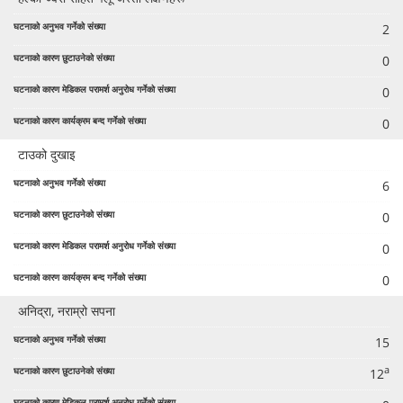
2
0
0
0
टाउको दुखाइ
6
0
0
0
अनिद्रा, नराम्रो सपना
15
a
12