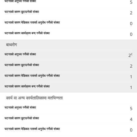
5
2
0
0
बाथरोग
c
2
2
1
1
कार्य वा अन्य कार्यतालिकामा मतभिन्नता
5
4
0