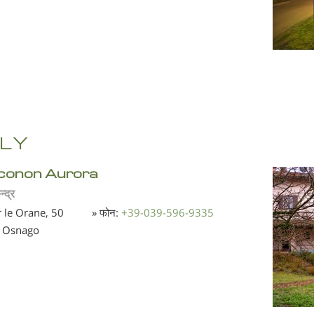
ALY
conon Aurora
न्द्र
r le Orane, 50
» फोन:
+39-039-596-9335
 Osnago