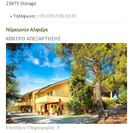
23875 Osnago
» Τηλέφωνο:
+39-039-596-9335
Νάρκωνον Αλφιέρε
ΚΕΝΤΡΟ ΑΠΕΞΑΡΤΗΣΗΣ
Επιπλέον Πληροφορίες