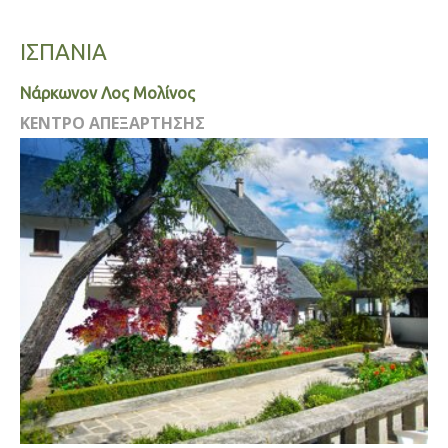
ΙΣΠΑΝΙΑ
Νάρκωνον Λος Μολίνος
ΚΕΝΤΡΟ ΑΠΕΞΑΡΤΗΣΗΣ