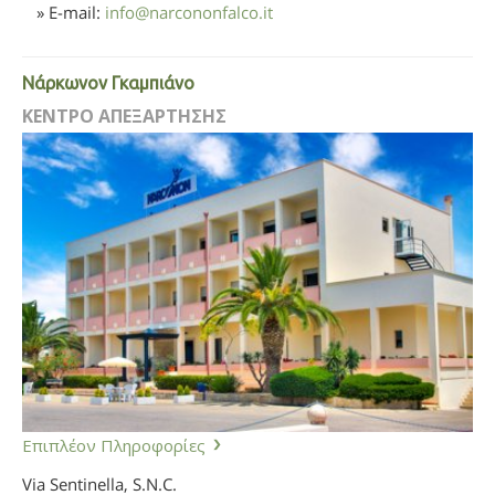
» E-mail:
info
@
narcononfalco.it
Νάρκωνον Γκαμπιάνο
ΚΕΝΤΡΟ ΑΠΕΞΑΡΤΗΣΗΣ
Επιπλέον Πληροφορίες
Via Sentinella, S.N.C.