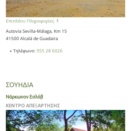
Επιπλέον Πληροφορίες
Autovía Sevilla-Málaga, Km 15
41500 Alcalá de Guadaira
» Τηλέφωνο:
955 28 6026
ΣΟΥΗΔΙΑ
Νάρκωνον Εσλόβ
ΚΕΝΤΡΟ ΑΠΕΞΑΡΤΗΣΗΣ