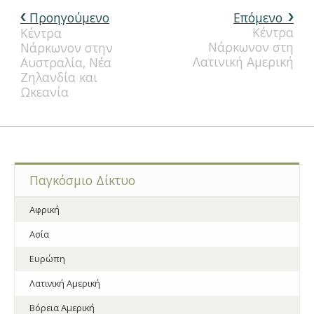
Προηγούμενο
Επόμενο
Κέντρα
Κέντρα
Νάρκωνον στη
Νάρκωνον στην
Λατινική Αμερική
Αυστραλία, Νέα
Ζηλανδία και
Ωκεανία
Παγκόσμιο Δίκτυο
Αφρική
Ασία
Ευρώπη
Λατινική Αμερική
Βόρεια Αμερική