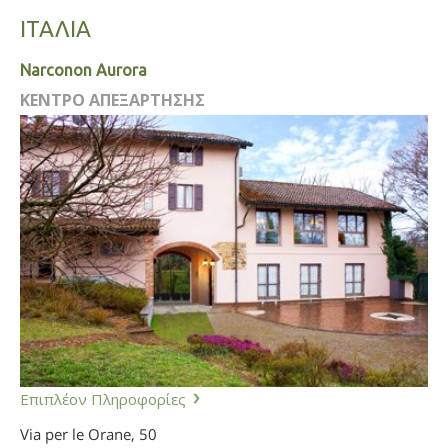
ΙΤΑΛΙΑ
Narconon Aurora
ΚΕΝΤΡΟ ΑΠΕΞΑΡΤΗΣΗΣ
Επιπλέον Πληροφορίες
Via per le Orane, 50