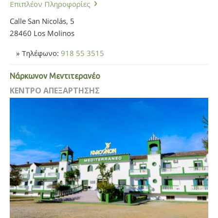
Επιπλέον Πληροφορίες
Calle San Nicolás, 5
28460 Los Molinos
» Τηλέφωνο:
918 55 3515
Νάρκωνον Μεντιτερανέο
ΚΕΝΤΡΟ ΑΠΕΞΑΡΤΗΣΗΣ