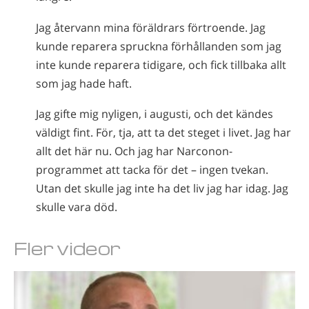
Jag återvann mina föräldrars förtroende. Jag
kunde reparera spruckna förhållanden som jag
inte kunde reparera tidigare, och fick tillbaka allt
som jag hade haft.
Jag gifte mig nyligen, i augusti, och det kändes
väldigt fint. För, tja, att ta det steget i livet. Jag har
allt det här nu. Och jag har Narconon-
programmet att tacka för det – ingen tvekan.
Utan det skulle jag inte ha det liv jag har idag. Jag
skulle vara död.
Fler videor