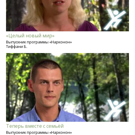
«Целый новый мир»
Выпускник программы «Нарконон»
Тиффани Б.
Теперь вместе с семьёй
Выпускник программы «Нарконон»