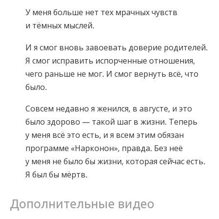
У меня больше нет тех мрачных чувств
и тёмных мыслей.
И я смог вновь завоевать доверие родителей.
Я смог исправить испорченные отношения,
чего раньше не мог. И смог вернуть всё, что
было.
Совсем недавно я женился, в августе, и это
было здорово — такой шаг в жизни. Теперь
у меня всё это есть, и я всем этим обязан
программе «Нарконон», правда. Без неё
у меня не было бы жизни, которая сейчас есть.
Я был бы мёртв.
Дополнительные видео