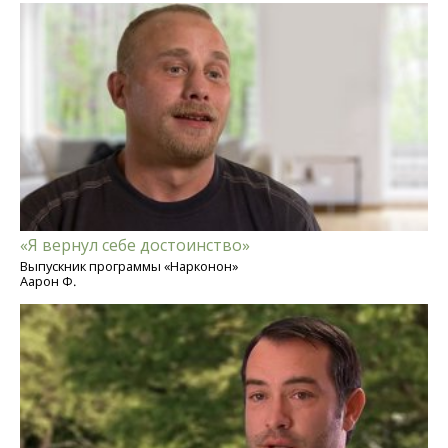
«Я вернул себе достоинство»
Выпускник программы «Нарконон»
Аарон Ф.