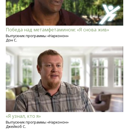
Победа над метамфетамином: «Я снова жив»
Выпускник программы «Нарконон»
Дон С.
«Я узнал, кто я»
Выпускник программы «Нарконон»
Джейкоб С.