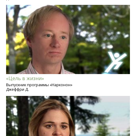
«Цель в жизни»
Выпускник программы «Нарконон»
Джеффри Д.