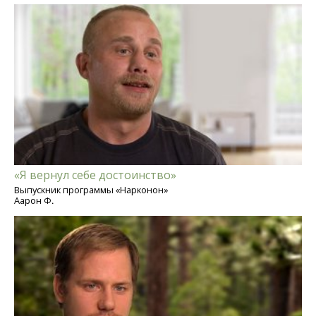
«Я вернул себе достоинство»
Выпускник программы «Нарконон»
Аарон Ф.