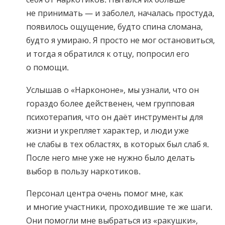
не принимать — и заболел, началась простуда,
появилось ощущение, будто спина сломана,
будто я умираю. Я просто не мог остановиться,
и тогда я обратился к отцу, попросил его
о помощи.
Услышав о «Наркононе», мы узнали, что он
гораздо более действенен, чем групповая
психотерапия, что он даёт инструменты для
жизни и укрепляет характер, и люди уже
не слабы в тех областях, в которых был слаб я.
После него мне уже не нужно было делать
выбор в пользу наркотиков.
Персонал центра очень помог мне, как
и многие участники, проходившие те же шаги.
Они помогли мне выбраться из «ракушки»,