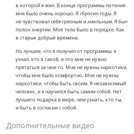
в которой я жил. В конце программы потения
мне было очень хорошо. Я сбросил годы. Я
не чувствовал себя грязным и хмельным. Я был
полон энергии. Моё тело было в порядке. Как
в старые добрые времена.
Но лучшее, что я получил от программы: я
узнал, кто я такой, и что мне не нужно
прятаться за чем-то. Мне не нужны наркотики,
чтобы мне было комфортно. Мне не нужны
наркотики, чтобы быть своим. Я независимый
человек, и я научился быть самим собой. Нет
лучшего подарка в мире, чем узнать, кто ты,
и быть в согласии с собой.
Дополнительные видео