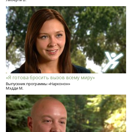
«Я готова бросить вызов всему миру»
Выпускник программы «Нарконон»
Мэдди М.