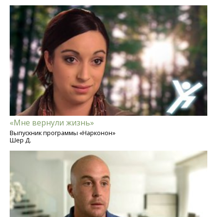
«Мне вернули жизнь»
Выпускник программы «Нарконон»
Шер Д.