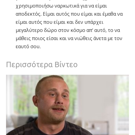
χρησιμοποιήσω ναρκωτικά για να είμαι
αποδεκτός. Είμαι αυτός που είμαι και έμαθα να
είμαι αυτός που είμαι και δεν υπάρχει
μεγαλύτερο δώρο στον κόσμο απ’ αυτό, το να
μάθεις ποιος είσαι και να νιώθεις άνετα με τον
εαυτό σου.
Περισσότερα Βίντεο