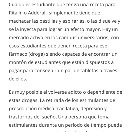
Cualquier estudiante que tenga una receta para
Ritalin o Adderall, simplemente tiene que
machacar las pastillas y aspirarlas, o las disuelve y
se la inyecta para lograr un efecto mayor. Hay un
mercado activo en los campus universitarios, con
esos estudiantes que tienen receta para ese
fármaco (droga) siendo capaces de encontrar un
montón de estudiantes que están dispuestos a
pagar para conseguir un par de tabletas a través
de ellos.
Es muy posible el volverse adicto o dependiente de
estas drogas. La retirada de los estimulantes de
prescripción médica trae fatiga, depresión y
trastornos del sueño. Una persona que toma
estimulantes durante un período de tiempo puede