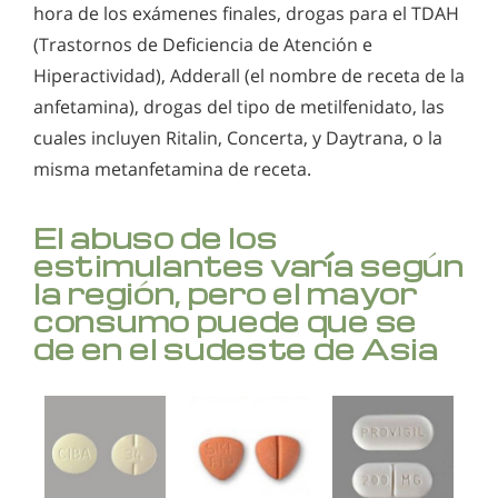
hora de los exámenes finales, drogas para el TDAH
(Trastornos de Deficiencia de Atención e
Hiperactividad), Adderall (el nombre de receta de la
anfetamina), drogas del tipo de metilfenidato, las
cuales incluyen Ritalin, Concerta, y Daytrana, o la
misma metanfetamina de receta.
El abuso de los
estimulantes varía según
la región, pero el mayor
consumo puede que se
de en el sudeste de Asia