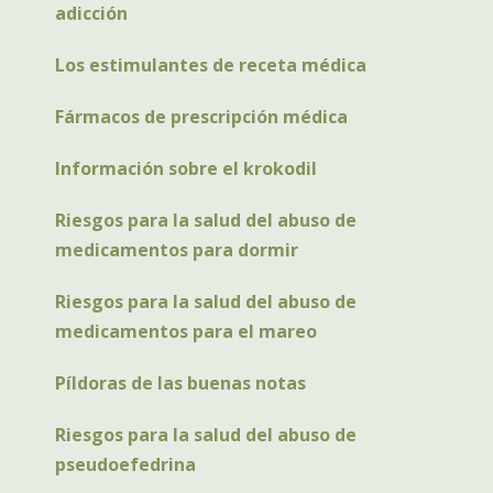
adicción
Los estimulantes de receta médica
Fármacos de prescripción médica
Información sobre el krokodil
Riesgos para la salud del abuso de
medicamentos para dormir
Riesgos para la salud del abuso de
medicamentos para el mareo
Píldoras de las buenas notas
Riesgos para la salud del abuso de
pseudoefedrina