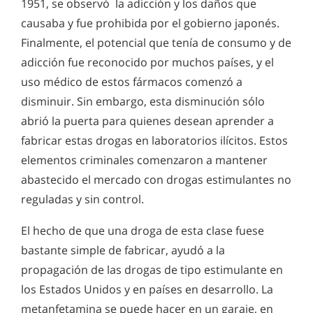
1951, se observó la adicción y los daños que
causaba y fue prohibida por el gobierno japonés.
Finalmente, el potencial que tenía de consumo y de
adicción fue reconocido por muchos países, y el
uso médico de estos fármacos comenzó a
disminuir. Sin embargo, esta disminución sólo
abrió la puerta para quienes desean aprender a
fabricar estas drogas en
laboratorios ilícitos
. Estos
elementos criminales comenzaron a mantener
abastecido el mercado con drogas estimulantes no
reguladas y sin control.
El hecho de que una droga de esta clase fuese
bastante simple de fabricar, ayudó a la
propagación de las drogas de tipo estimulante en
los Estados Unidos y en países en desarrollo. La
metanfetamina se puede hacer en un garaje, en