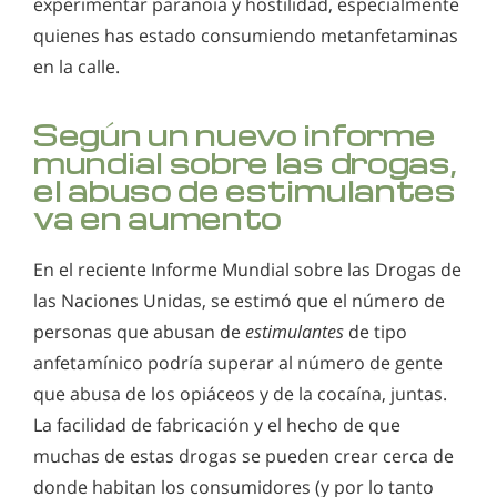
experimentar paranoia y hostilidad, especialmente
quienes has estado consumiendo metanfetaminas
en la calle.
Según un nuevo informe
mundial sobre las drogas,
el abuso de estimulantes
va en aumento
En el reciente Informe Mundial sobre las Drogas de
las Naciones Unidas, se estimó que el número de
personas que abusan de
estimulantes
de tipo
anfetamínico podría superar al número de gente
que abusa de los opiáceos y de la cocaína, juntas.
La facilidad de fabricación y el hecho de que
muchas de estas drogas se pueden crear cerca de
donde habitan los consumidores (y por lo tanto