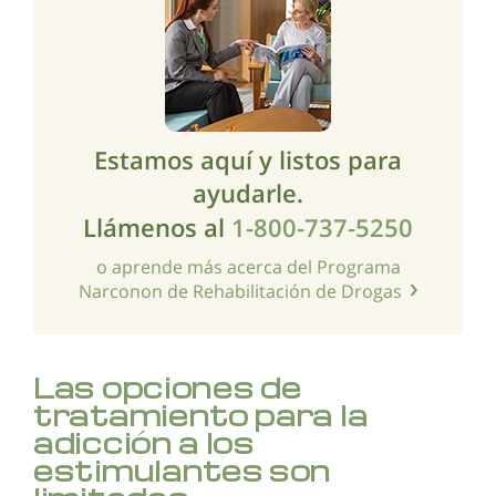
Estamos aquí y listos para
ayudarle.
Llámenos al
1-800-737-5250
o aprende más acerca del Programa
Narconon de Rehabilitación de Drogas
Las opciones de
tratamiento para la
adicción a los
estimulantes son