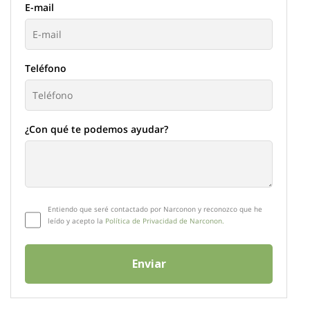
E-mail
Teléfono
¿Con qué te podemos ayudar?
Entiendo que seré contactado por Narconon y reconozco que he
leído y acepto la
Política de Privacidad de Narconon.
Enviar