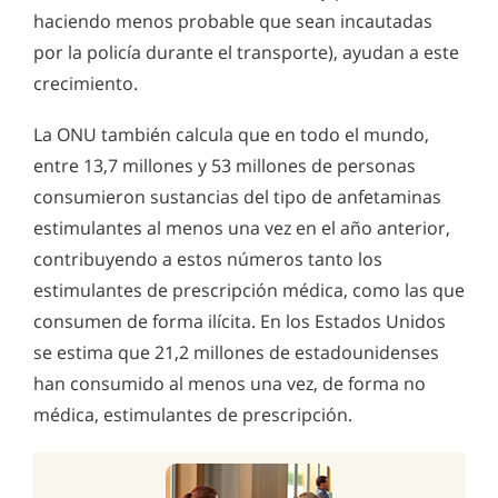
haciendo menos probable que sean incautadas
por la policía durante el transporte), ayudan a este
crecimiento.
La ONU también calcula que en todo el mundo,
entre 13,7 millones y 53 millones de personas
consumieron sustancias del tipo de anfetaminas
estimulantes al menos una vez en el año anterior,
contribuyendo a estos números tanto los
estimulantes de prescripción médica, como las que
consumen de forma ilícita. En los Estados Unidos
se estima que 21,2 millones de estadounidenses
han consumido al menos una vez, de forma no
médica, estimulantes de prescripción.