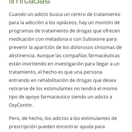
limitadas
Cuando un adicto busca un centro de tratamiento
para la adicción a los opiáceos, hay un montón de
programas de tratamiento de drogas que ofrecen
medicación con metadona o con Suboxone para
prevenir la aparición de los dolorosos síntomas de
abstinencia. Aunque las compañías farmacéuticas
están invirtiendo en investigación para llegar a un
tratamiento, el hecho es que una persona
entrando en rehabilitación de drogas que desea
retirarse de los estimulantes no tendrá el mismo
tipo de apoyo farmacéutico siendo un adicto a
OxyContin
.
Pero, de hecho, los adictos a los estimulantes de
prescripción pueden encontrar ayuda para