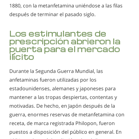
para el TDAH
1880, con la metanfetamina uniéndose a las filas
después de terminar el pasado siglo.
Los estimulantes de
prescripción abrieron la
puerta para el mercado
ilícito
Durante la Segunda Guerra Mundial, las
anfetaminas fueron utilizadas por los
estadounidenses, alemanes y japoneses para
mantener a las tropas despiertas, contentas y
motivadas. De hecho, en Japón después de la
guerra, enormes reservas de metanfetamina con
receta, de marca registrada Philopon, fueron
puestos a disposición del público en general. En