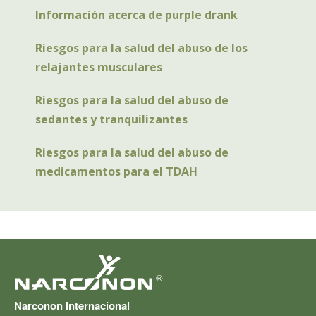
Información acerca de purple drank
Riesgos para la salud del abuso de los
relajantes musculares
Riesgos para la salud del abuso de
sedantes y tranquilizantes
Riesgos para la salud del abuso de
medicamentos para el TDAH
®
Narconon Internacional