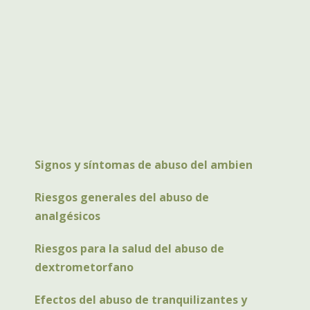
Signos y síntomas de abuso del ambien
Riesgos generales del abuso de
analgésicos
Riesgos para la salud del abuso de
dextrometorfano
Efectos del abuso de tranquilizantes y