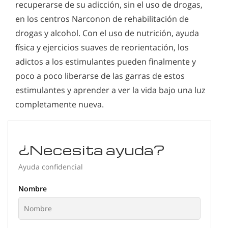
recuperarse de su adicción, sin el uso de drogas,
en los centros Narconon de rehabilitación de
drogas y alcohol. Con el uso de nutrición, ayuda
física y ejercicios suaves de reorientación, los
adictos a los estimulantes pueden finalmente y
poco a poco liberarse de las garras de estos
estimulantes y aprender a ver la vida bajo una luz
completamente nueva.
¿Necesita ayuda?
Ayuda confidencial
Nombre