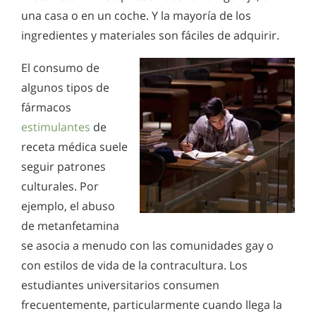
una casa o en un coche. Y la mayoría de los
ingredientes y materiales son fáciles de adquirir.
El consumo de
algunos tipos de
fármacos
estimulantes
de
receta médica suele
seguir patrones
culturales. Por
ejemplo, el abuso
de metanfetamina
se asocia a menudo con las comunidades gay o
con estilos de vida de la contracultura. Los
estudiantes universitarios consumen
frecuentemente, particularmente cuando llega la