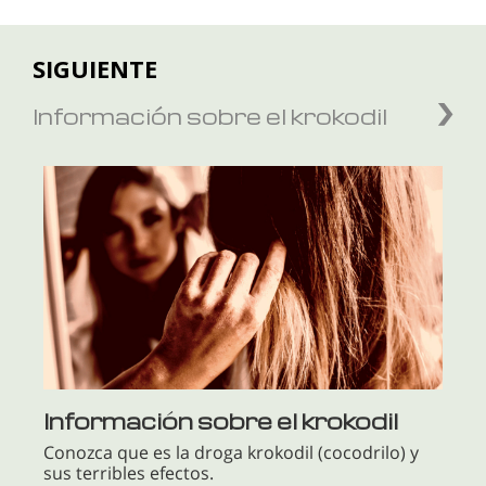
SIGUIENTE
Información sobre el krokodil
Información sobre el krokodil
Conozca que es la droga krokodil (cocodrilo) y
sus terribles efectos.