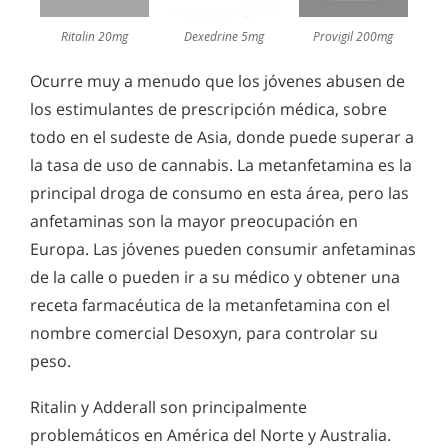
Ritalin 20mg
Dexedrine 5mg
Provigil 200mg
Ocurre muy a menudo que los jóvenes abusen de
los estimulantes de prescripción médica, sobre
todo en el sudeste de Asia, donde puede superar a
la tasa de uso de cannabis. La metanfetamina es la
principal droga de consumo en esta área, pero las
anfetaminas son la mayor preocupación en
Europa. Las jóvenes pueden consumir anfetaminas
de la calle o pueden ir a su médico y obtener una
receta farmacéutica de la metanfetamina con el
nombre comercial Desoxyn, para controlar su
peso.
Ritalin y Adderall son principalmente
problemáticos en América del Norte y Australia.