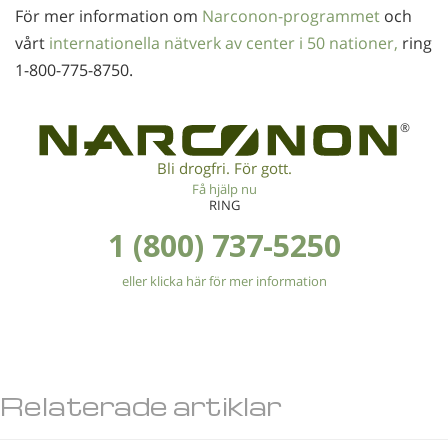
För mer information om
Narconon-programmet
och
vårt
internationella nätverk av center i 50 nationer,
ring
1-800-775-8750
.
®
Bli drogfri. För gott.
Få hjälp nu
RING
1 (800) 737-5250
eller klicka här för mer information
Relaterade artiklar