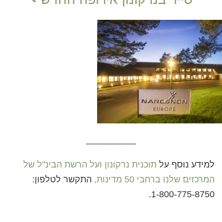
__________
למידע נוסף על
תוכנית נרקונון
ועל הרשת הבינ"ל של
המרכזים שלנו ברחבי 50 מדינות,
התקשר לטלפון:
.
1-800-775-8750