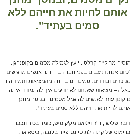
אותם לחיות את חייהם ללא
סמים בעתיד".
הוסיף מר לייף קרלסן, יועץ לגמילה מסמים בקופנהגן:
"כיום אנחנו ניצבים בפני חברה בה יותר אנשים מרגישים
מנוכרים ובודדים. סמים הם בריחה מהמציאות ותמיד היו
כאלה – מציאות שאנחנו לא יודעים איך להתמודד איתה.
נרקונון עוזר לאנשים להיגמל מסמים, ובנוסף מחנך
אותם לחיות את חייהם ללא סמים בעתיד".
דובר שלישי, ד"ר ויליאם מק'קומיש, כומר בכיר ונכבד
בדימוס של קתדרלת סיינט-פייר בג'נבה, ביטא את