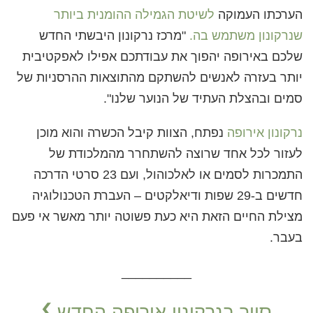
הערכתו העמוקה
לשיטת הגמילה ההומנית ביותר
שנרקונון משתמש בה.
"מרכז נרקונון היבשתי החדש
שלכם באירופה יהפוך את עבודתכם אפילו לאפקטיבית
יותר בעזרה לאנשים להשתקם מהתוצאות ההרסניות של
סמים ובהצלת העתיד של הנוער שלנו".
נרקונון אירופה
נפתח, הצוות קיבל הכשרה והוא מוכן
לעזור לכל אחד שרוצה להשתחרר מהמלכודת של
התמכרות לסמים או לאלכוהול, ועם 23 סרטי הדרכה
חדשים ב-29 שפות ודיאלקטים – העברת הטכנולוגיה
מצילת החיים הזאת היא כעת פשוטה יותר מאשר אי פעם
בעבר.
__________
סייר בנרקונון אירופה החדש