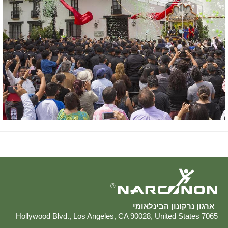
®
ארגון נרקונון הבינלאומי
,
Los Angeles
,
CA
90028
,
United States
7065 Hollywood Blvd.