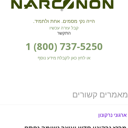
®
הייה נקי מסמים. אחת ולתמיד.
קבל עזרה עכשיו
התקשר
1 (800) 737-5250
או לחץ כאן לקבלת מידע נוסף
מאמרים קשורים
ארגוני נרקונון