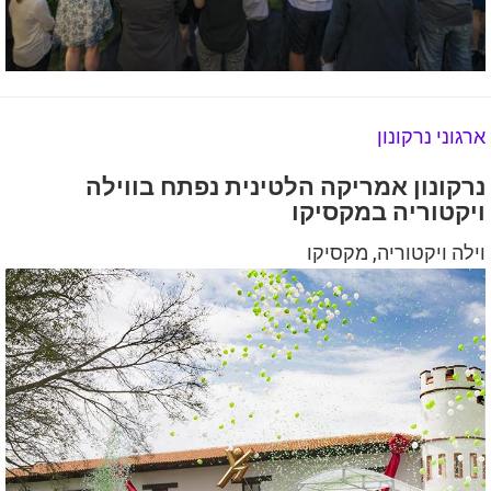
ארגוני נרקונון
נרקונון אמריקה הלטינית נפתח בווילה
ויקטוריה במקסיקו
וילה ויקטוריה, מקסיקו