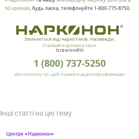
50 країнах
, будь ласка, телефонуйте
1-800-775-8750
.
®
Звільніться від наркотиків. Назавжди.
Отримайте допомогу зараз
ТЕЛЕФОНУЙТЕ
1 (800) 737-5250
або натисніть тут, щоб отримати додаткову інформацію
Інші статті на цю тему
Центри «Нарконон»