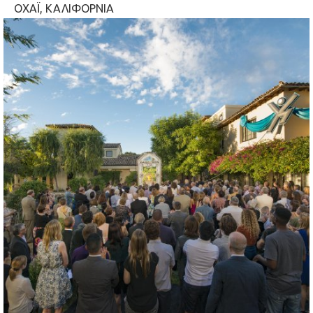
ΟΧΑΪ, ΚΑΛΙΦΟΡΝΙΑ