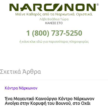
®
Μείνε Καθαρός από τα Ναρκωτικά. Οριστικά.
Λάβε Βοήθεια Τώρα
ΚΑΛΕΣΕ ΣΤΟ
1 (800) 737-5250
ή κάνε κλικ εδώ για περισσότερες πληροφορίες
Σχετικά Άρθρα
Κέντρα Νάρκωνον
Ένα Μαγευτικό Καινούργιο Κέντρο Νάρκωνον
Ανοίγει στην Κορυφή του Βουνού, στο Οχάι