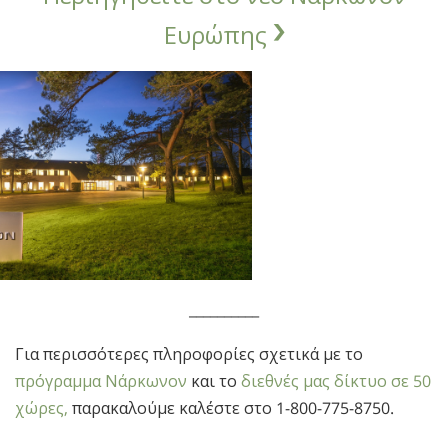
Ευρώπης
__________
Για περισσότερες πληροφορίες σχετικά με το
πρόγραμμα Νάρκωνον
και το
διεθνές μας δίκτυο σε 50
χώρες,
παρακαλούμε καλέστε στο
1-800-775-8750
.