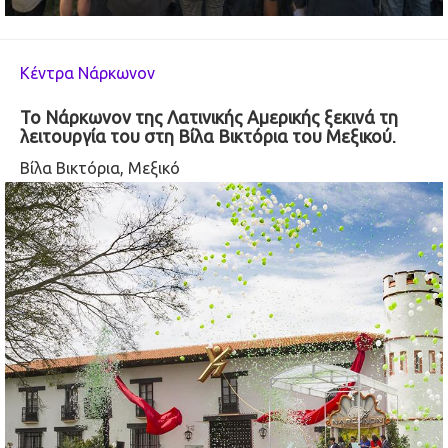
Κέντρα Νάρκωνον
Το Νάρκωνον της Λατινικής Αμερικής ξεκινά τη
λειτουργία του στη Βίλα Βικτόρια του Μεξικού.
Βίλα Βικτόρια, Μεξικό