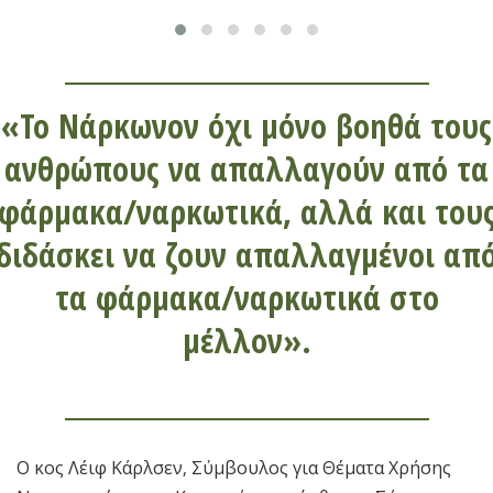
«Το Νάρκωνον όχι μόνο βοηθά τους
ανθρώπους να απαλλαγούν από τα
φάρμακα/ναρκωτικά, αλλά και του
διδάσκει να ζουν απαλλαγμένοι απ
τα φάρμακα/ναρκωτικά στο
μέλλον».
Ο κος Λέιφ Κάρλσεν, Σύμβουλος για Θέματα Χρήσης