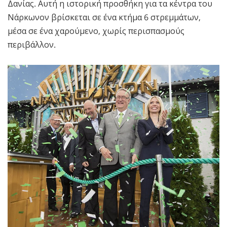
Δανίας. Αυτή η ιστορική προσθήκη για τα κέντρα του
Νάρκωνον βρίσκεται σε ένα κτήμα 6 στρεμμάτων,
μέσα σε ένα χαρούμενο, χωρίς περισπασμούς
περιβάλλον.