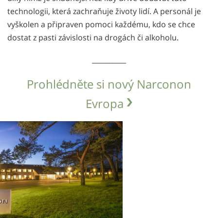
technologii, která zachraňuje životy lidí. A personál je
vyškolen a připraven pomoci každému, kdo se chce
dostat z pasti závislosti na drogách či alkoholu.
__________
Prohlédněte si nový Narconon
Evropa