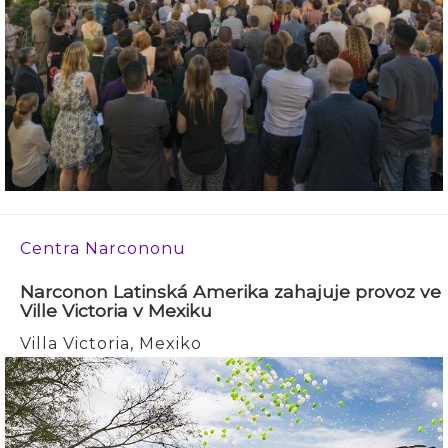
Centra Narcononu
Narconon Latinská Amerika zahajuje provoz ve
Ville Victoria v Mexiku
Villa Victoria, Mexiko