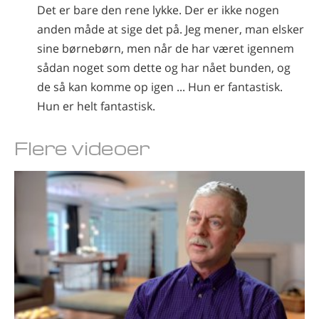
Det er bare den rene lykke. Der er ikke nogen
anden måde at sige det på. Jeg mener, man elsker
sine børnebørn, men når de har været igennem
sådan noget som dette og har nået bunden, og
de så kan komme op igen ... Hun er fantastisk.
Hun er helt fantastisk.
Flere videoer