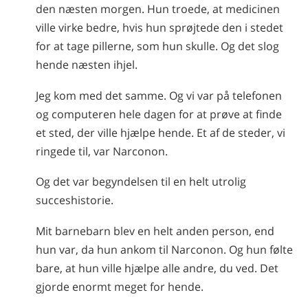
den næsten morgen. Hun troede, at medicinen
ville virke bedre, hvis hun sprøjtede den i stedet
for at tage pillerne, som hun skulle. Og det slog
hende næsten ihjel.
Jeg kom med det samme. Og vi var på telefonen
og computeren hele dagen for at prøve at finde
et sted, der ville hjælpe hende. Et af de steder, vi
ringede til, var Narconon.
Og det var begyndelsen til en helt utrolig
succeshistorie.
Mit barnebarn blev en helt anden person, end
hun var, da hun ankom til Narconon. Og hun følte
bare, at hun ville hjælpe alle andre, du ved. Det
gjorde enormt meget for hende.