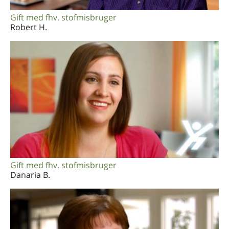
Gift med fhv. stofmisbruger
Robert H.
Gift med fhv. stofmisbruger
Danaria B.