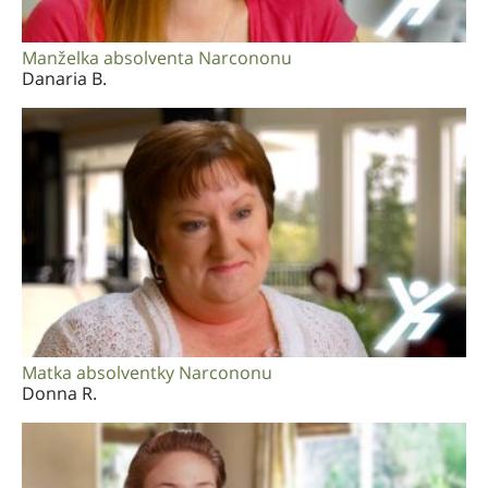
Manželka absolventa Narcononu
Danaria B.
Matka absolventky Narcononu
Donna R.