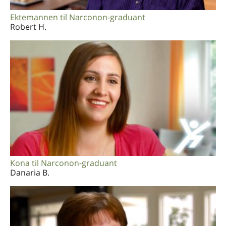
Ektemannen til Narconon-graduant
Robert H.
Kona til Narconon-graduant
Danaria B.