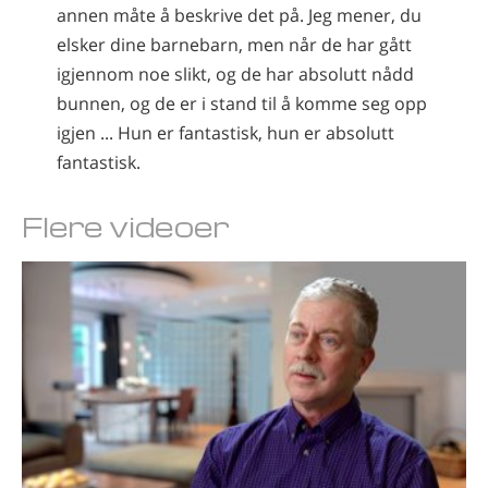
annen måte å beskrive det på. Jeg mener, du
elsker dine barnebarn, men når de har gått
igjennom noe slikt, og de har absolutt nådd
bunnen, og de er i stand til å komme seg opp
igjen ... Hun er fantastisk, hun er absolutt
fantastisk.
Flere videoer