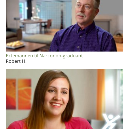
Ektemannen til Narconon-graduant
Robert H.