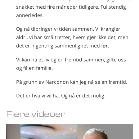
snakket med fire måneder tidligere. Fullstendig
annerledes.
Og nå tilbringer vi tiden sammen. Vi krangler
aldri, vi har små tretter, hvem gjør ikke det, men
det er ingenting sammenlignet med før.
Vi kan ha et liv og en fremtid sammen, gifte oss
og få en familie.
På grunn av Narconon kan jeg nå se en fremtid.
Det er hva vi vil ha. Og nå er det mulig.
Flere videoer