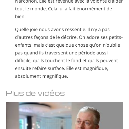
Narconon. Elle est revenue avec la volonté d’aider
tout le monde. Cela lui a fait énormément de
bien.
Quelle joie nous avons ressentie. Il n’y a pas
d’autres façons de le décrire. On adore ses petits-
enfants, mais c’est quelque chose qu’on n’oublie
pas quand ils traversent une période aussi
difficile, qu’ils touchent le fond et qu’ils peuvent
ensuite refaire surface. Elle est magnifique,
absolument magnifique.
Plus de vidéos