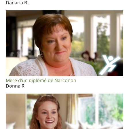
Danaria B.
Mère d’un diplômé de Narconon
Donna R.