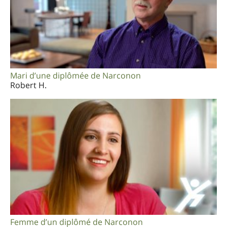
Mari d’une diplômée de Narconon
Robert H.
Femme d’un diplômé de Narconon