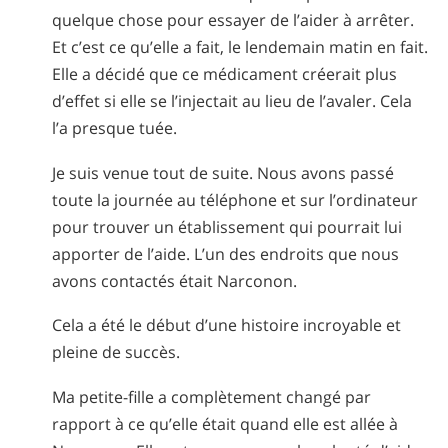
quelque chose pour essayer de l’aider à arrêter.
Et c’est ce qu’elle a fait, le lendemain matin en fait.
Elle a décidé que ce médicament créerait plus
d’effet si elle se l’injectait au lieu de l’avaler. Cela
l’a presque tuée.
Je suis venue tout de suite. Nous avons passé
toute la journée au téléphone et sur l’ordinateur
pour trouver un établissement qui pourrait lui
apporter de l’aide. L’un des endroits que nous
avons contactés était Narconon.
Cela a été le début d’une histoire incroyable et
pleine de succès.
Ma petite-fille a complètement changé par
rapport à ce qu’elle était quand elle est allée à