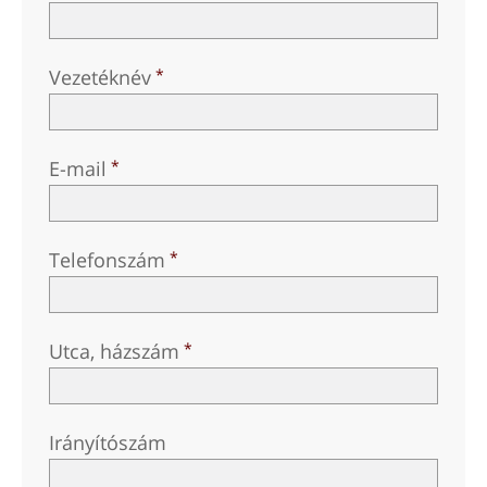
Vezetéknév
E-mail
Telefonszám
Utca, házszám
Irányítószám