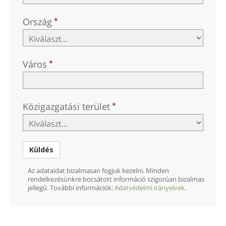
Ország
Város
Közigazgatási terület
Küldés
Az adataidat bizalmasan fogjuk kezelni. Minden
rendelkezésünkre bocsátott információ szigorúan bizalmas
jellegű. További információk:
Adatvédelmi irányelvek
.