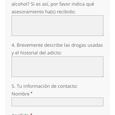
alcohol? Si es así, por favor indica qué
asesoramiento ha(s) recibido:
4. Brevemente describe las drogas usadas
y el historial del adicto:
5. Tu información de contacto:
Nombre