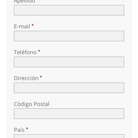
Apellido
E-mail
Teléfono
Dirección
Código Postal
País