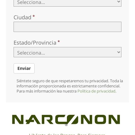
Ciudad
Estado/Provincia
Enviar
Siéntete seguro de que respetaremos tu privacidad. Toda la
información proporcionada es estrictamente confidencial.
Para más información lea nuestra
Política de privacidad
.
®