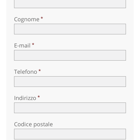
Cognome
E-mail
Telefono
Indirizzo
Codice postale