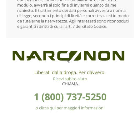
modulo, avverrà al solo fine di inviarmi quanto da me
richiesto. Il trattamento dei dati personali avverrà a norma
di legge, secondo i principi di liceità e correttezza ed in modo
da tutelarne la riservatezza. Agli interessati sono riconosciuti
e garantiti i diritti di cui all'art. 7 del citato Codice.
®
Liberati dalla droga. Per davvero.
Ricevi subito aiuto
CHIAMA
1 (800) 737-5250
o clicca qui per maggiori informazioni