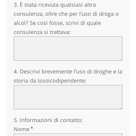
3. È stata ricevuta qualsiasi altra
consulenza, oltre che per l’uso di droga o
alcol? Se così fosse, scrivi di quale
consulenza si trattava:
4. Descrivi brevemente l’uso di droghe e la
storia da tossicodipendente:
5. Informazioni di contatto:
Nome