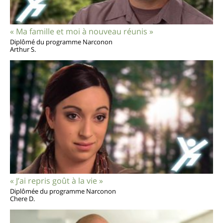
« Ma famille et moi à nouveau réunis »
Diplômé du programme Narconon
Arthur S.
« J’ai repris goût à la vie »
Diplômée du programme Narconon
Chere D.