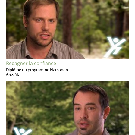
Regagner la confiance
Diplômé du programme Narconon
Alex M.