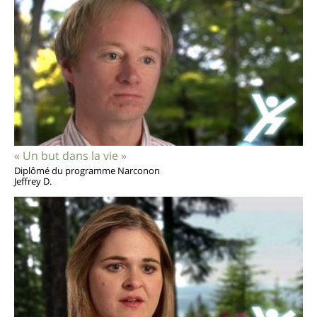
« Un but dans la vie »
Diplômé du programme Narconon
Jeffrey D.