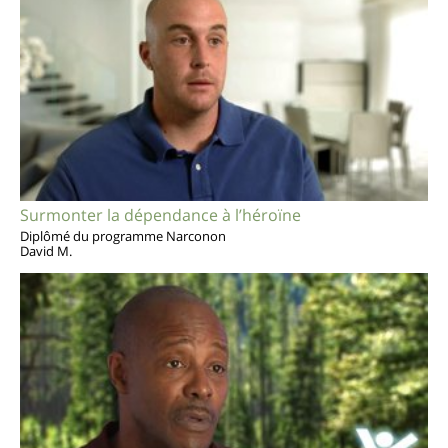
Surmonter la dépendance à l’héroïne
Diplômé du programme Narconon
David M.