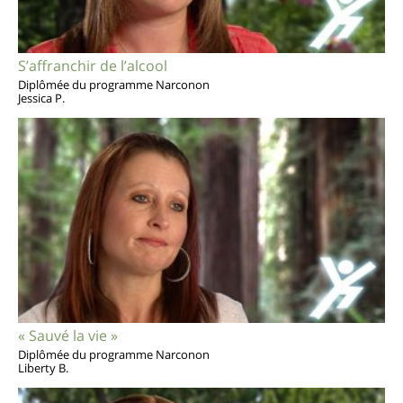
S’affranchir de l’alcool
Diplômée du programme Narconon
Jessica P.
« Sauvé la vie »
Diplômée du programme Narconon
Liberty B.