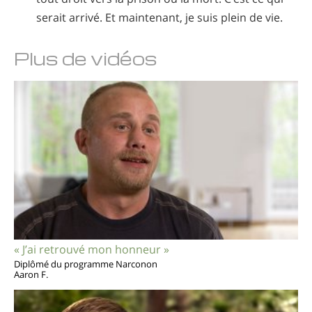
serait arrivé. Et maintenant, je suis plein de vie.
Plus de vidéos
« J’ai retrouvé mon honneur »
Diplômé du programme Narconon
Aaron F.